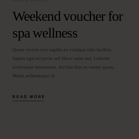
Weekend voucher for
spa wellness
Quam viverra orci sagittis eu volutpat odio facilisis.
Sapien eget mi proin sed libero enim sed. Lobortis
scelerisque fermentum. dui faucibus in ornare quam.
Mattis pellentesque id
READ MORE