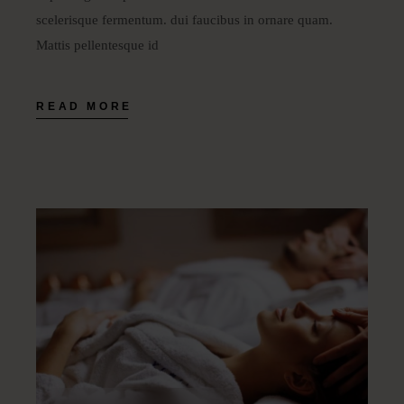
scelerisque fermentum. dui faucibus in ornare quam.
Mattis pellentesque id
READ MORE