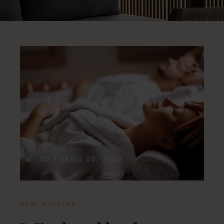
30 THÁNG 10, 2020
NEWS & OFFERS