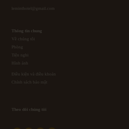
leminthotel@gmail.com
Thông tin chung
Về chúng tôi
Phòng
Tiện nghi
Hình ảnh
Điều kiện và điều khoản
Chính sách bảo mật
Theo dõi chúng tôi