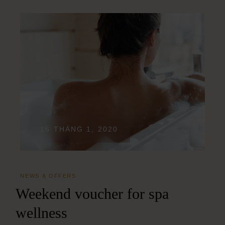
16 THÁNG 1, 2020
NEWS & OFFERS
Weekend voucher for spa
wellness