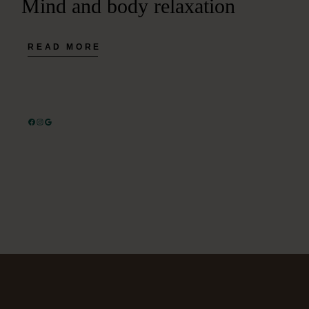
Mind and body relaxation
READ MORE