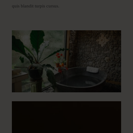
quis blandit turpis cursus.