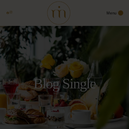
Menu
Blog Single