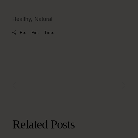
Healthy
Natural
Fb.
Pin.
Tmb.
Related Posts