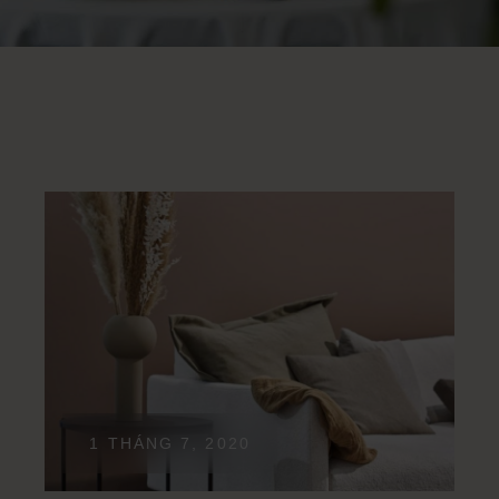
1 THÁNG 7, 2020