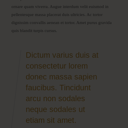
ornare quam viverra. Augue interdum velit euismod in
pellentesque massa placerat duis ultricies. Ac tortor
dignissim convallis aenean et tortor. Amet purus gravida
quis blandit turpis cursus.
Dictum varius duis at
consectetur lorem
donec massa sapien
faucibus. Tincidunt
arcu non sodales
neque sodales ut
etiam sit amet.