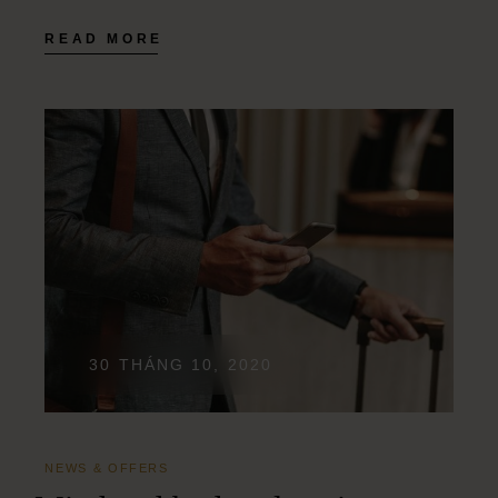
READ MORE
30 THÁNG 10, 2020
NEWS & OFFERS