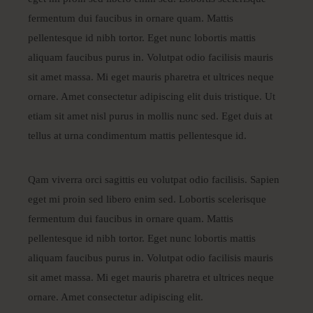
fermentum dui faucibus in ornare quam. Mattis
pellentesque id nibh tortor. Eget nunc lobortis mattis
aliquam faucibus purus in. Volutpat odio facilisis mauris
sit amet massa. Mi eget mauris pharetra et ultrices neque
ornare. Amet consectetur adipiscing elit duis tristique. Ut
etiam sit amet nisl purus in mollis nunc sed. Eget duis at
tellus at urna condimentum mattis pellentesque id.
Qam viverra orci sagittis eu volutpat odio facilisis. Sapien
eget mi proin sed libero enim sed. Lobortis scelerisque
fermentum dui faucibus in ornare quam. Mattis
pellentesque id nibh tortor. Eget nunc lobortis mattis
aliquam faucibus purus in. Volutpat odio facilisis mauris
sit amet massa. Mi eget mauris pharetra et ultrices neque
ornare. Amet consectetur adipiscing elit.