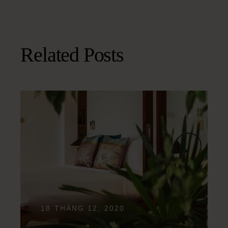
Related Posts
18 THÁNG 12, 2020