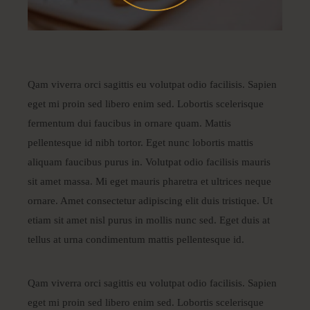
Qam viverra orci sagittis eu volutpat odio facilisis. Sapien
eget mi proin sed libero enim sed. Lobortis scelerisque
fermentum dui faucibus in ornare quam. Mattis
pellentesque id nibh tortor. Eget nunc lobortis mattis
aliquam faucibus purus in. Volutpat odio facilisis mauris
sit amet massa. Mi eget mauris pharetra et ultrices neque
ornare. Amet consectetur adipiscing elit duis tristique. Ut
etiam sit amet nisl purus in mollis nunc sed. Eget duis at
tellus at urna condimentum mattis pellentesque id.
Qam viverra orci sagittis eu volutpat odio facilisis. Sapien
eget mi proin sed libero enim sed. Lobortis scelerisque