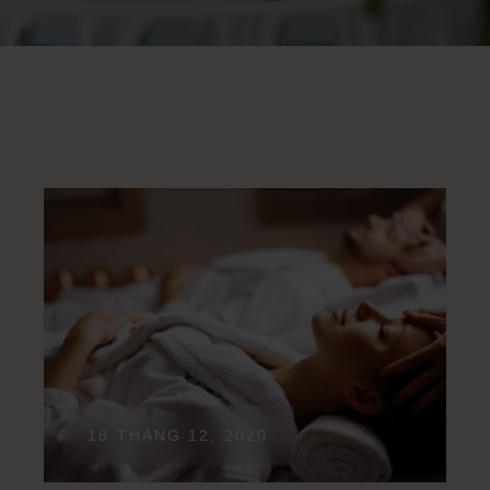
18 THÁNG 12, 2020