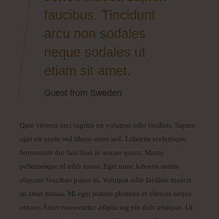
faucibus. Tincidunt
arcu non sodales
neque sodales ut
etiam sit amet.
Guest from Sweden
Qam viverra orci sagittis eu volutpat odio facilisis. Sapien
eget mi proin sed libero enim sed. Lobortis scelerisque
fermentum dui faucibus in ornare quam. Mattis
pellentesque id nibh tortor. Eget nunc lobortis mattis
aliquam faucibus purus in. Volutpat odio facilisis mauris
sit amet massa. Mi eget mauris pharetra et ultrices neque
ornare. Amet consectetur adipiscing elit duis tristique. Ut