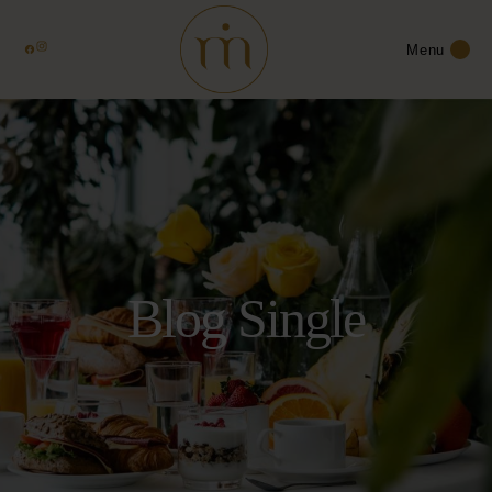
Menu
Blog Single