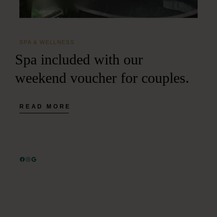
SPA & WELLNESS
Spa included with our
weekend voucher for couples.
READ MORE