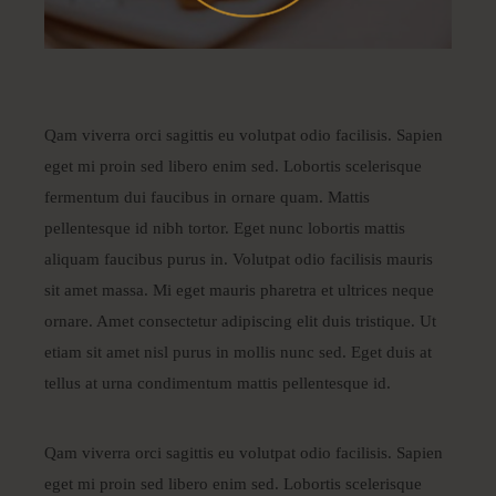
Qam viverra orci sagittis eu volutpat odio facilisis. Sapien
eget mi proin sed libero enim sed. Lobortis scelerisque
fermentum dui faucibus in ornare quam. Mattis
pellentesque id nibh tortor. Eget nunc lobortis mattis
aliquam faucibus purus in. Volutpat odio facilisis mauris
sit amet massa. Mi eget mauris pharetra et ultrices neque
ornare. Amet consectetur adipiscing elit duis tristique. Ut
etiam sit amet nisl purus in mollis nunc sed. Eget duis at
tellus at urna condimentum mattis pellentesque id.
Qam viverra orci sagittis eu volutpat odio facilisis. Sapien
eget mi proin sed libero enim sed. Lobortis scelerisque