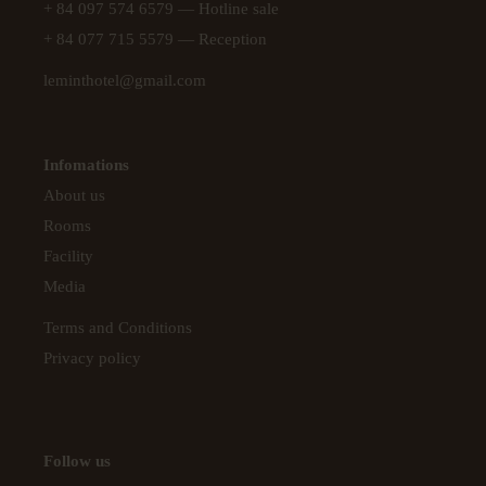
+ 84 097 574 6579
— Hotline sale
+ 84 077 715 5579
— Reception
leminthotel@gmail.com
Infomations
About us
Rooms
Facility
Media
Terms and Conditions
Privacy policy
Follow us