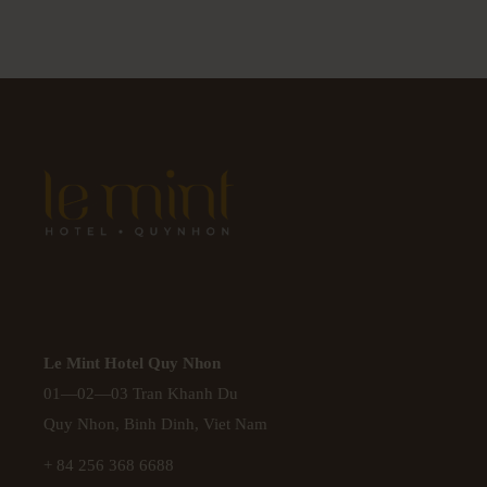
Le Mint Hotel Quy Nhon
01—02—03 Tran Khanh Du
Quy Nhon, Binh Dinh, Viet Nam
+ 84 256 368 6688