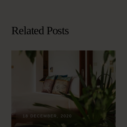
Related Posts
18 DECEMBER, 2020