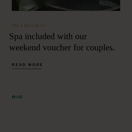
SPA & WELLNESS
Spa included with our
weekend voucher for couples.
READ MORE