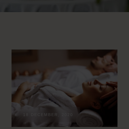
18 DECEMBER, 2020