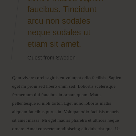
faucibus. Tincidunt
arcu non sodales
neque sodales ut
etiam sit amet.
Guest from Sweden
Qam viverra orci sagittis eu volutpat odio facilisis. Sapien
eget mi proin sed libero enim sed. Lobortis scelerisque
fermentum dui faucibus in ornare quam. Mattis
pellentesque id nibh tortor. Eget nunc lobortis mattis
aliquam faucibus purus in. Volutpat odio facilisis mauris
sit amet massa. Mi eget mauris pharetra et ultrices neque
ornare. Amet consectetur adipiscing elit duis tristique. Ut