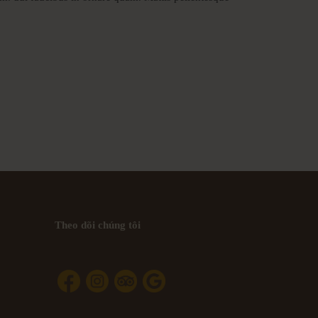
Theo dõi chúng tôi