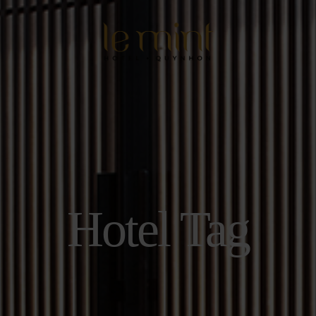
Hotel Tag