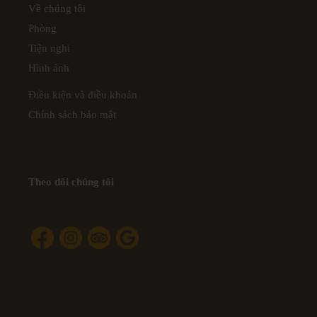
Về chúng tôi
Phòng
Tiện nghi
Hình ảnh
Điều kiện và điều khoản
Chính sách bảo mật
Theo dõi chúng tôi