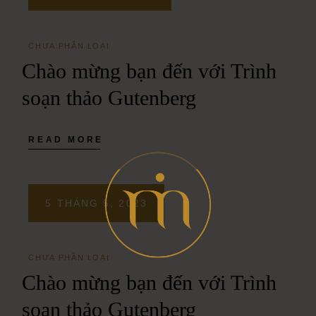
CHƯA PHÂN LOẠI
Chào mừng bạn đến với Trình
soạn thảo Gutenberg
READ MORE
5 THÁNG 5, 2023
CHƯA PHÂN LOẠI
Chào mừng bạn đến với Trình
soạn thảo Gutenberg