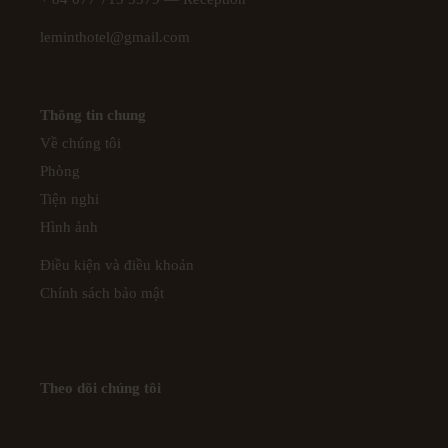
leminthotel@gmail.com
Thông tin chung
Về chúng tôi
Phòng
Tiện nghi
Hình ảnh
Điều kiện và điều khoản
Chính sách bảo mật
Theo dõi chúng tôi