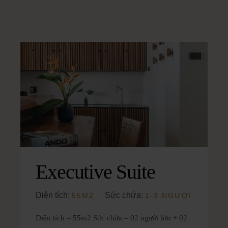
Executive Suite
Diện tích:
Sức chứa:
55M2
1-3 NGƯỜI
Diện tích – 55m2 Sức chứa – 02 người lớn + 02