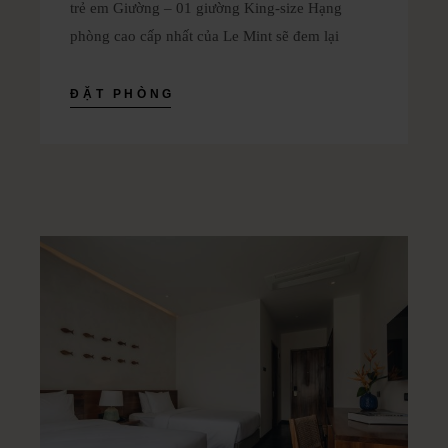
trẻ em Giường – 01 giường King-size Hạng
phòng cao cấp nhất của Le Mint sẽ đem lại
ĐẶT PHÒNG