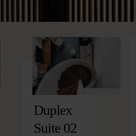
Duplex
Suite 02