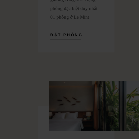
phòng đặc biệt duy nhất
01 phòng ở Le Mint
ĐẶT PHÒNG